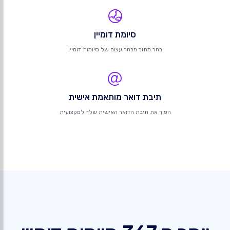
סיומת דומיין
בחר מתוך מבחר עצום של סיומות דומיין
תיבת דואר מותאמת אישית
הפוך את תיבת הדואר האישית שלך למקצועית