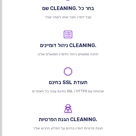
בחר כל .CLEANING שם
קבל דומיין וחבר אותו לאתר שלך
.CLEANING ניהול דומיינים
תהנה ממשחק ניהול הדומיין המושלם שלנו
תעודת SSL בחינם
אבטחה עם SSL / HTTPS בחינם עבור כל האתרים
.CLEANING הגנת הפרטיות
הגנת פרטיות דומיין בחינם על המידע הרגיש שלך