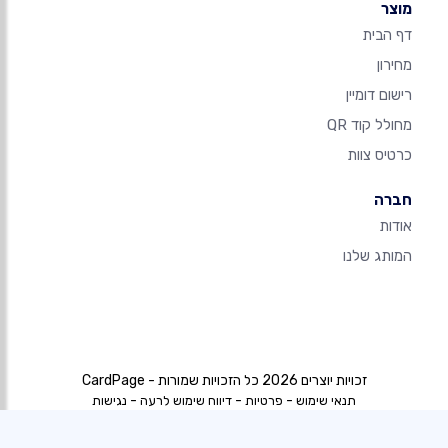
מוצר
דף הבית
מחירון
רישום דומיין
מחולל קוד QR
כרטיס צוות
חברה
אודות
המותג שלנו
זכויות יוצרים 2026 כל הזכויות שמורות - CardPage
-
-
-
תנאי שימוש
פרטיות
דיווח שימוש לרעה
נגישות