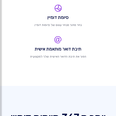
סיומת דומיין
בחר מתוך מבחר עצום של סיומות דומיין
תיבת דואר מותאמת אישית
הפוך את תיבת הדואר האישית שלך למקצועית