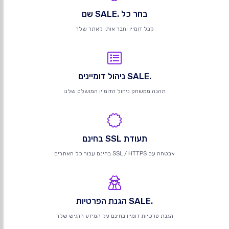
בחר כל .SALE שם
קבל דומיין וחבר אותו לאתר שלך
.SALE ניהול דומיינים
תהנה ממשחק ניהול הדומיין המושלם שלנו
תעודת SSL בחינם
אבטחה עם SSL / HTTPS בחינם עבור כל האתרים
.SALE הגנת הפרטיות
הגנת פרטיות דומיין בחינם על המידע הרגיש שלך