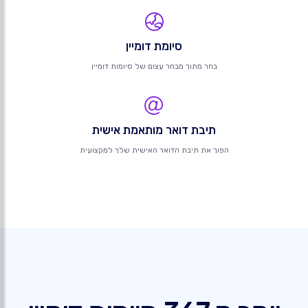
סיומת דומיין
בחר מתוך מבחר עצום של סיומות דומיין
תיבת דואר מותאמת אישית
הפוך את תיבת הדואר האישית שלך למקצועית