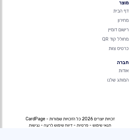
מוצר
דף הבית
מחירון
רישום דומיין
מחולל קוד QR
כרטיס צוות
חברה
אודות
המותג שלנו
זכויות יוצרים 2026 כל הזכויות שמורות - CardPage
-
-
-
תנאי שימוש
פרטיות
דיווח שימוש לרעה
נגישות