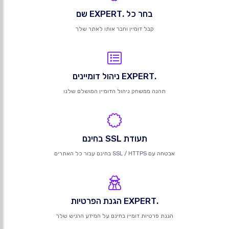
בחר כל .EXPERT שם
קבל דומיין וחבר אותו לאתר שלך
.EXPERT ניהול דומיינים
תהנה ממשחק ניהול הדומיין המושלם שלנו
תעודת SSL בחינם
אבטחה עם SSL / HTTPS בחינם עבור כל האתרים
.EXPERT הגנת הפרטיות
הגנת פרטיות דומיין בחינם על המידע הרגיש שלך