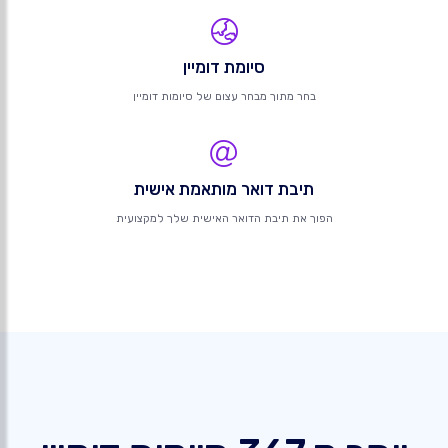
סיומת דומיין
בחר מתוך מבחר עצום של סיומות דומיין
תיבת דואר מותאמת אישית
הפוך את תיבת הדואר האישית שלך למקצועית