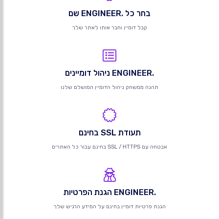
בחר כל .ENGINEER שם
קבל דומיין וחבר אותו לאתר שלך
.ENGINEER ניהול דומיינים
תהנה ממשחק ניהול הדומיין המושלם שלנו
תעודת SSL בחינם
אבטחה עם SSL / HTTPS בחינם עבור כל האתרים
.ENGINEER הגנת הפרטיות
הגנת פרטיות דומיין בחינם על המידע הרגיש שלך