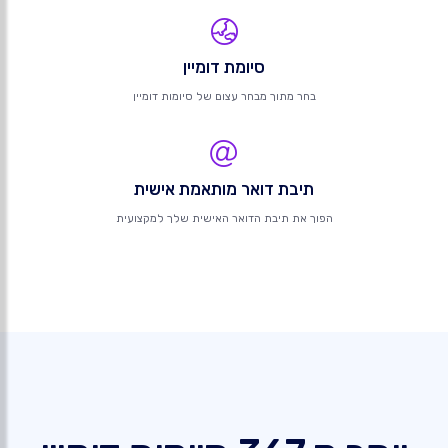
סיומת דומיין
בחר מתוך מבחר עצום של סיומות דומיין
תיבת דואר מותאמת אישית
הפוך את תיבת הדואר האישית שלך למקצועית