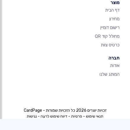
מוצר
דף הבית
מחירון
רישום דומיין
מחולל קוד QR
כרטיס צוות
חברה
אודות
המותג שלנו
זכויות יוצרים 2026 כל הזכויות שמורות - CardPage
-
-
-
תנאי שימוש
פרטיות
דיווח שימוש לרעה
נגישות