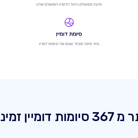
תהנה ממשחק ניהול הדומיין המושלם שלנו
סיומת דומיין
בחר מתוך מבחר עצום של סיומות דומיין
סיומות דומיין זמינות