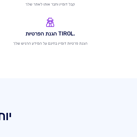
קבל דומיין וחבר אותו לאתר שלך
.TIROL הגנת הפרטיות
הגנת פרטיות דומיין בחינם על המידע הרגיש שלך
יותר מ 367 