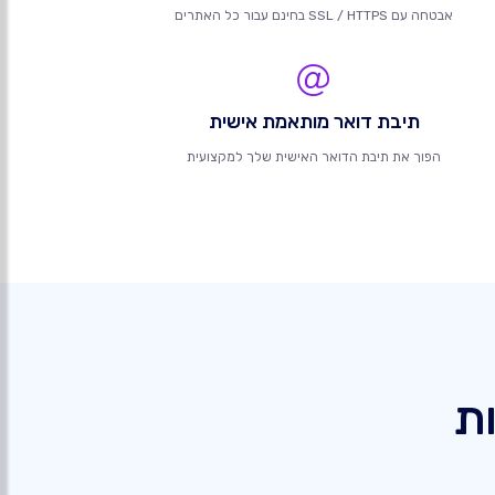
אבטחה עם SSL / HTTPS בחינם עבור כל האתרים
תיבת דואר מותאמת אישית
הפוך את תיבת הדואר האישית שלך למקצועית