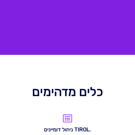
כלים מדהימים
.TIROL ניהול דומיינים