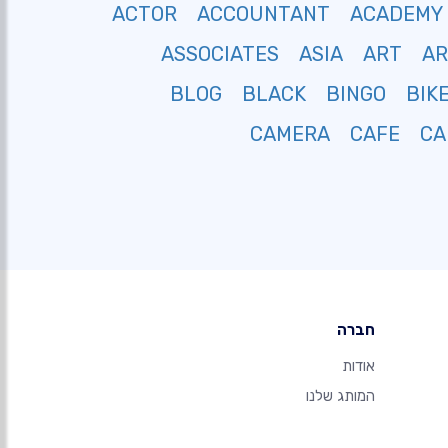
ACTOR
ACCOUNTANT
ACADEMY
ASSOCIATES
ASIA
ART
A
BLOG
BLACK
BINGO
BIK
CAMERA
CAFE
CA
חברה
אודות
המותג שלנו